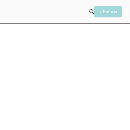
+ Follow